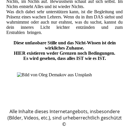
Nichts, im Nichts auf. Bewusstsein schaut auf sich selbst. Im
Nichts entsteht Alles und ist wieder Nichts.
Was dich dabei sehr unterstützen kann, ist die Begleitung und
Präsenz eines wachen Lehrers. Wenn du in ihm DAS siehst und
wahrnimmst oder auch nur erahnst, was du suchst, kannst du
dein inneres Licht leichter entzünden und zum
Erstrahlen bringen.
Diese unfassbare Stille und das Nicht-Wissen ist dein
wirkliches Zuhause.
HIER existieren weder Grenzen noch Bedingungen.
Es wird gesehen, dass alles IST wie es IST.
Alle Inhalte dieses Internetangebots, insbesondere
(Bilder, Videos, etc.), sind urheberrechtlich geschützt
©